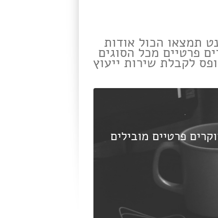
נט תמצאו הכול אודות
ים פרטיים מכל הסוגים
פס לקבלת שירות ייעוץ
קרים פרטיים מובילים