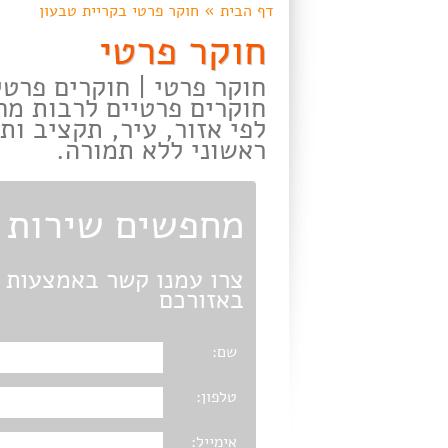
דף הבית
»
חוקר פרטי בקריית טבעון
חוקר פרטי
חוקר פרטי | חוקרים פרט
חוקרים פרטיים לרבות מחי
לפי אזור, עיר, תקציב ו
ראשוני ללא תמורה.
מחפשים שירות ח
צרו עמנו קשר באמצעות ט
באזורכם
שם:
טלפון:
אימייל: