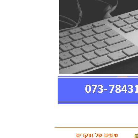
טיפים של חוקרים