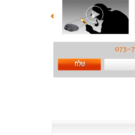
המדריך המצולם לבלשים פרטיים