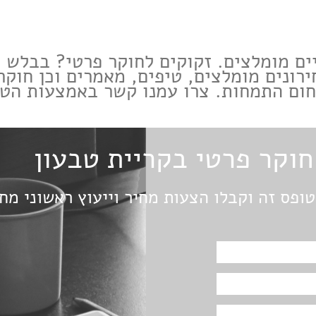
יים מומלצים. זקוקים לחוקר פרטי? בבלש 
רונים מומלצים, טיפים, מאמרים וכן חוקר
תחום התמחות. צרו עמנו קשר באמצעות הטו
וקר פרטי בקריית טבעון
ופס זה וקבלו הצעות מחיר וייעוץ ראשוני מחו