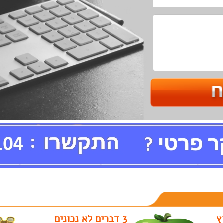
ץ
3 דברים לא נכונים