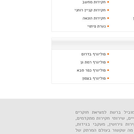
חקירות מחשב
חקירות קניין רוחני
חקירות הונאה
נערת פיתוי
פוליגרף בדרום
פוליגרף רמת גן
פוליגרף כפר סבא
פוליגרף בצפון
וביל ברשת למציאת חוקרים
ים, שירותי חקירות מתקדמים,
רות גירושין, מעקבי בגידות,
 מה שקשור בעולם המרתק של