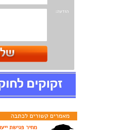
הודעה:
מאמרים קשורים לכתבה
עשרה מאפיינים
מחיר פגישת ייעו