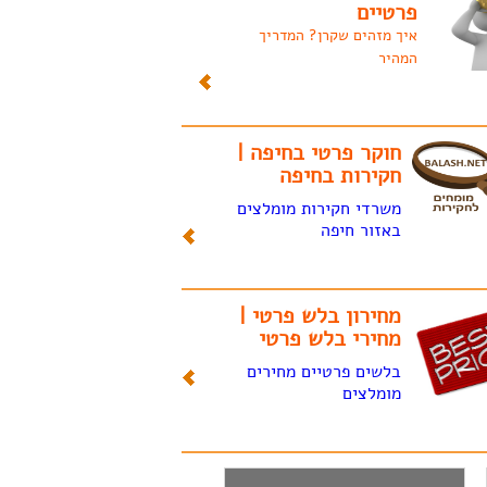
פרטיים
איך מזהים שקרן? המדריך
המהיר
חוקר פרטי בחיפה |
חקירות בחיפה
משרדי חקירות מומלצים
באזור חיפה
מחירון בלש פרטי |
מחירי בלש פרטי
בלשים פרטיים מחירים
מומלצים